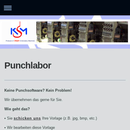
Punchlabor
Keine Punchsoftware? Kein Problem!
Wir übernehmen das gerne für Sie.
Wie geht das?
• Sie
schicken uns
Ihre Vorlage (z.B. jpg, bmp, etc.)
• Wir bearbeiten diese Vorlage