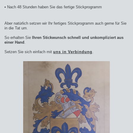
• Nach 48 Stunden haben Sie das fertige Stickprogramm
Aber natürlich setzen wir Ihr fertiges Stickprogramm auch gerne für Sie
in die Tat um.
So erhalten Sie
Ihren Stickwunsch schnell und unkompliziert aus
einer Hand
.
Setzen Sie sich einfach mit
uns in Verbindung
.